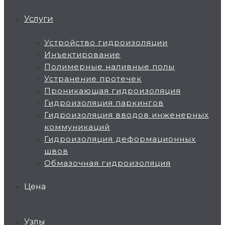
Услуги
Устройство гидроизоляции
Инъектирование
Полимерные наливные полы
Устранение протечек
Проникающая гидроизоляция
Гидроизоляция паркингов
Гидроизоляция вводов инженерных
коммуникаций
Гидроизоляция деформационных
швов
Обмазочная гидроизоляция
Цена
Узлы