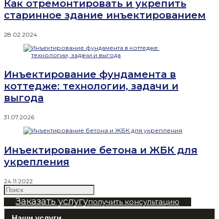
Как отремонтировать и укрепить
старинное здание инъектированием
28.02.2024
Инъектирование фундамента в
коттедже: технологии, задачи и
выгода
31.07.2026
Инъектирование бетона и ЖБК для
укрепления
24.11.2022
Заказать услугу
получить консультацию
Наши услуги