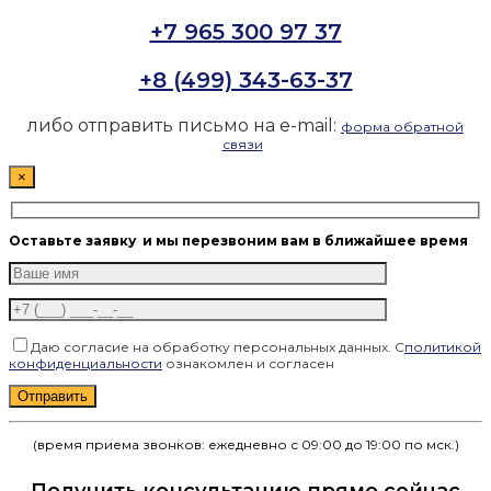
+7 965 300 97 37
+8 (499) 343-63-37
либо отправить письмо на e-mail:
форма обратной
связи
×
Оставьте заявку
и мы перезвоним вам в ближайшее время
Даю согласие на обработку персональных данных. С
политикой
конфиденциальности
ознакомлен и согласен
Оставьте это поле пустым.
(время приема звонков: ежедневно с 09:00 до 19:00 по мск.)
Получить консультацию прямо сейчас