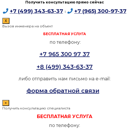
Получить консультацию прямо сейчас
+7 (499) 343-63-37
+7 (965) 300-97-37
I
X
Вызов инженера на объект
БЕСПЛАТНАЯ УСЛУГА
по телефону:
+7 965 300 97 37
+8 (499) 343-63-37
либо отправить нам письмо на e-mail:
форма обратной связи
×
Получить консультацию специалиста
БЕСПЛАТНАЯ УСЛУГА
по телефону: