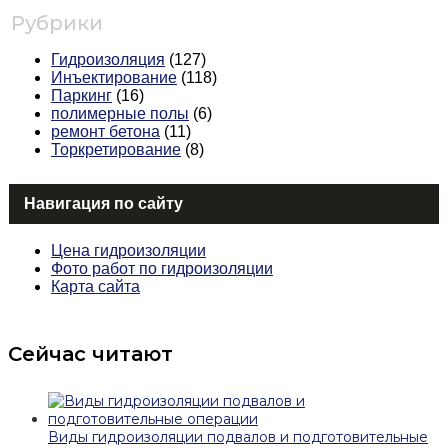
Рубрики
Гидроизоляция
(127)
Инъектирование
(118)
Паркинг
(16)
полимерные полы
(6)
ремонт бетона
(11)
Торкретирование
(8)
Навигация по сайту
Цена гидроизоляции
Фото работ по гидроизоляции
Карта сайта
Сейчас читают
Виды гидроизоляции подвалов и подготовительные