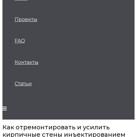
Проекты
FAQ
Контакты
Статьи
Как отремонтировать и усилить
кирпичные стены инъектированием