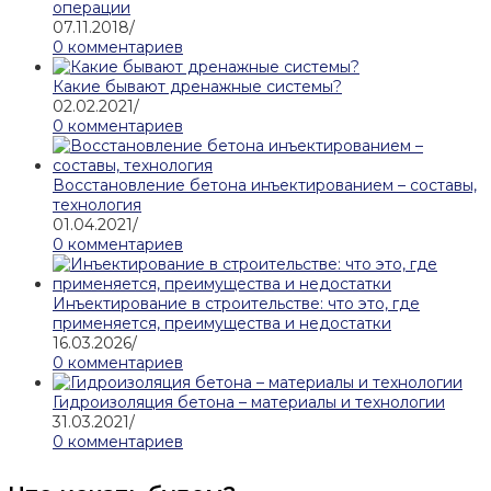
операции
07.11.2018
/
0 комментариев
Какие бывают дренажные системы?
02.02.2021
/
0 комментариев
Восстановление бетона инъектированием – составы,
технология
01.04.2021
/
0 комментариев
Инъектирование в строительстве: что это, где
применяется, преимущества и недостатки
16.03.2026
/
0 комментариев
Гидроизоляция бетона – материалы и технологии
31.03.2021
/
0 комментариев