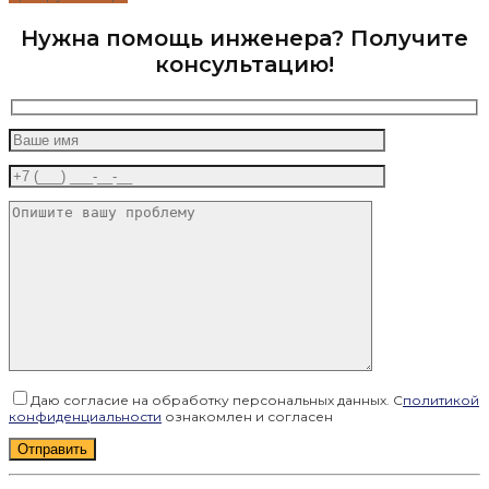
Нужна помощь инженера? Получите
консультацию!
Даю согласие на обработку персональных данных. С
политикой
конфиденциальности
ознакомлен и согласен