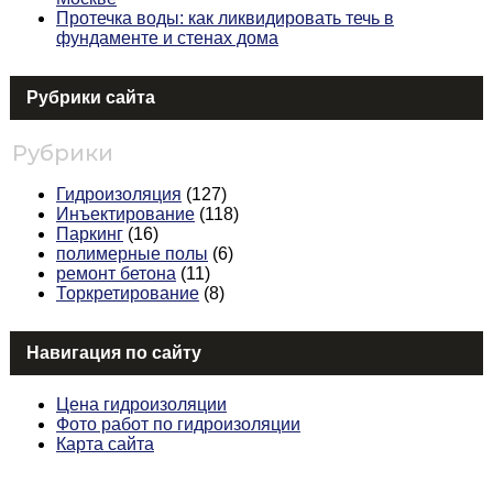
Протечка воды: как ликвидировать течь в
фундаменте и стенах дома
Рубрики сайта
Рубрики
Гидроизоляция
(127)
Инъектирование
(118)
Паркинг
(16)
полимерные полы
(6)
ремонт бетона
(11)
Торкретирование
(8)
Навигация по сайту
Цена гидроизоляции
Фото работ по гидроизоляции
Карта сайта