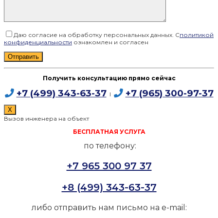
Даю согласие на обработку персональных данных. С
политикой
конфиденциальности
ознакомлен и согласен
Получить консультацию прямо сейчас
+7 (499) 343-63-37
+7 (965) 300-97-37
I
X
Вызов инженера на объект
БЕСПЛАТНАЯ УСЛУГА
по телефону:
+7 965 300 97 37
+8 (499) 343-63-37
либо отправить нам письмо на e-mail: