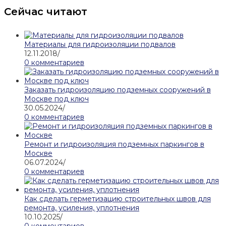
Сейчас читают
Материалы для гидроизоляции подвалов
12.11.2018
/
0 комментариев
Заказать гидроизоляцию подземных сооружений в
Москве под ключ
30.05.2024
/
0 комментариев
Ремонт и гидроизоляция подземных паркингов в
Москве
06.07.2024
/
0 комментариев
Как сделать герметизацию строительных швов для
ремонта, усиления, уплотнения
10.10.2025
/