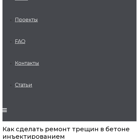
Проекты
FAQ
Контакты
Статьи
Как сделать ремонт трещин в бетоне
инъектированием