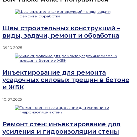
Швы строительных конструкций –
виды, задачи, ремонт и обработка
09.10.2025
Инъектирование для ремонта
усадочных силовых трещин в бетоне
и ЖБК
10.07.2025
Ремонт стен: инъектирование для
усиления и гидроизоляции стены