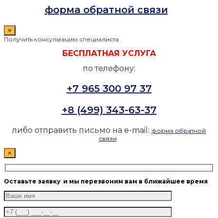
форма обратной связи
×
Получить консультацию специалиста
БЕСПЛАТНАЯ УСЛУГА
по телефону:
+7 965 300 97 37
+8 (499) 343-63-37
либо отправить письмо на e-mail:
форма обратной
связи
×
Оставьте заявку
и мы перезвоним вам в ближайшее время