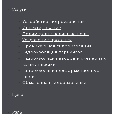
Услуги
Устройство гидроизоляции
Инъектирование
Полимерные наливные полы
Устранение протечек
Проникающая гидроизоляция
Гидроизоляция паркингов
Гидроизоляция вводов инженерных
коммуникаций
Гидроизоляция деформационных
швов
Обмазочная гидроизоляция
Цена
Узлы