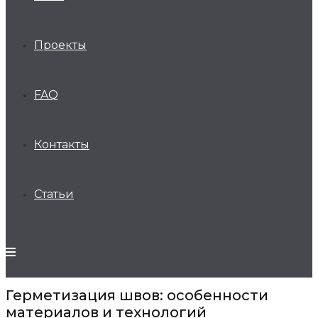
Проекты
FAQ
Контакты
Статьи
Герметизация швов: особенности
материалов и технологий