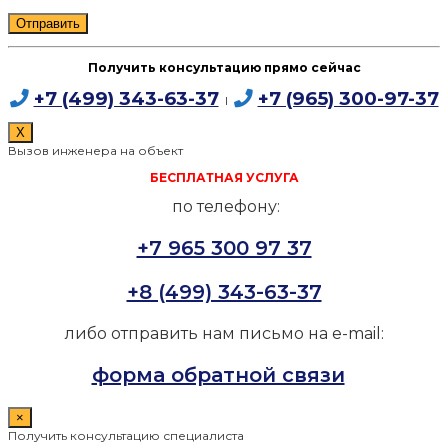
Получить консультацию прямо сейчас
+7 (499) 343-63-37
+7 (965) 300-97-37
I
X
Вызов инженера на объект
БЕСПЛАТНАЯ УСЛУГА
по телефону:
+7 965 300 97 37
+8 (499) 343-63-37
либо отправить нам письмо на e-mail:
форма обратной связи
×
Получить консультацию специалиста