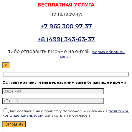
БЕСПЛАТНАЯ УСЛУГА
по телефону:
+7 965 300 97 37
+8 (499) 343-63-37
либо отправить письмо на e-mail:
форма обратной
связи
×
Оставьте заявку
и мы перезвоним вам в ближайшее время
Даю согласие на обработку персональных данных. С
политикой
конфиденциальности
ознакомлен и согласен
Оставьте это поле пустым.