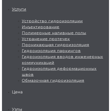
Услуги
Устройство гидроизоляции
Инъектирование
Полимерные наливные полы
Устранение протечек
Проникающая гидроизоляция
Гидроизоляция паркингов
Гидроизоляция вводов инженерных
коммуникаций
Гидроизоляция деформационных
швов
Обмазочная гидроизоляция
Цена
Узлы