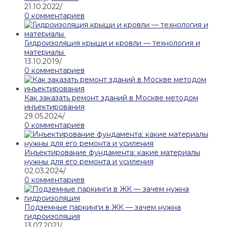
21.10.2022
/
0 комментариев
Гидроизоляция крыши и кровли — технология и
материалы
13.10.2019
/
0 комментариев
Как заказать ремонт зданий в Москве методом
инъектирования
29.05.2024
/
0 комментариев
Инъектирование фундамента: какие материалы
нужны для его ремонта и усиления
02.03.2024
/
0 комментариев
Подземные паркинги в ЖК — зачем нужна
гидроизоляция
13.07.2021
/