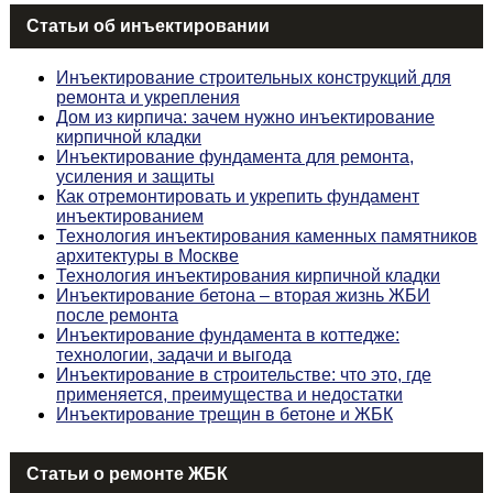
Статьи об инъектировании
Инъектирование строительных конструкций для
ремонта и укрепления
Дом из кирпича: зачем нужно инъектирование
кирпичной кладки
Инъектирование фундамента для ремонта,
усиления и защиты
Как отремонтировать и укрепить фундамент
инъектированием
Технология инъектирования каменных памятников
архитектуры в Москве
Технология инъектирования кирпичной кладки
Инъектирование бетона – вторая жизнь ЖБИ
после ремонта
Инъектирование фундамента в коттедже:
технологии, задачи и выгода
Инъектирование в строительстве: что это, где
применяется, преимущества и недостатки
Инъектирование трещин в бетоне и ЖБК
Статьи о ремонте ЖБК