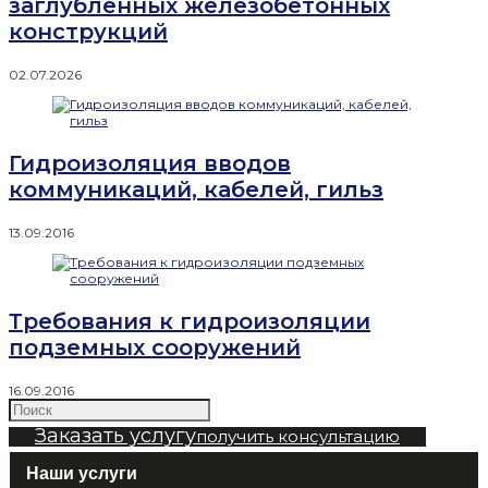
заглублённых железобетонных
конструкций
02.07.2026
Гидроизоляция вводов
коммуникаций, кабелей, гильз
13.09.2016
Требования к гидроизоляции
подземных сооружений
16.09.2016
Заказать услугу
получить консультацию
Наши услуги