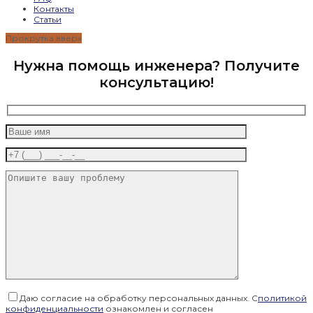
Контакты
Статьи
Прокрутка вверх
Нужна помощь инженера? Получите
консультацию!
Даю согласие на обработку персональных данных. С
политикой
конфиденциальности
ознакомлен и согласен