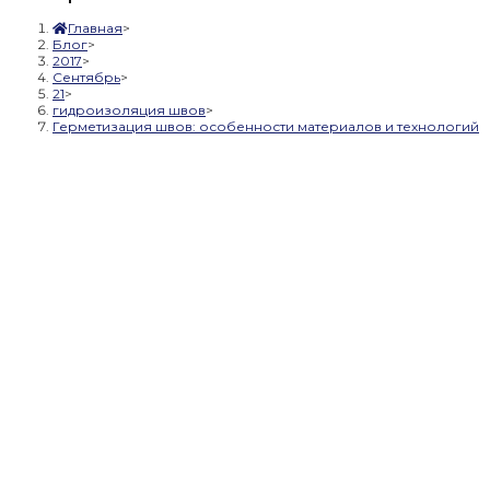
Главная
>
Блог
>
2017
>
Сентябрь
>
21
>
гидроизоляция швов
>
Герметизация швов: особенности материалов и технологий