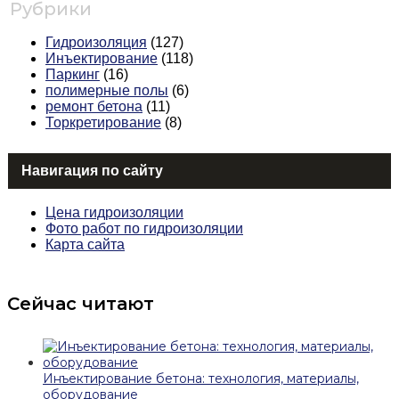
Рубрики
Гидроизоляция
(127)
Инъектирование
(118)
Паркинг
(16)
полимерные полы
(6)
ремонт бетона
(11)
Торкретирование
(8)
Навигация по сайту
Цена гидроизоляции
Фото работ по гидроизоляции
Карта сайта
Сейчас читают
Инъектирование бетона: технология, материалы,
оборудование