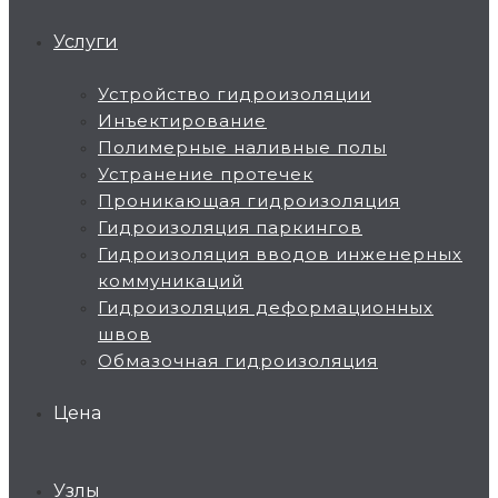
Услуги
Устройство гидроизоляции
Инъектирование
Полимерные наливные полы
Устранение протечек
Проникающая гидроизоляция
Гидроизоляция паркингов
Гидроизоляция вводов инженерных
коммуникаций
Гидроизоляция деформационных
швов
Обмазочная гидроизоляция
Цена
Узлы