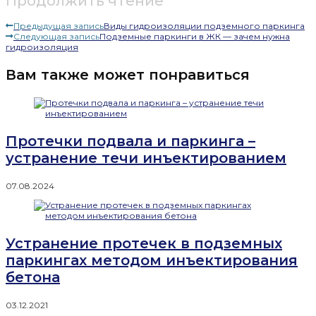
Продолжить чтение
Предыдущая запись
Виды гидроизоляции подземного паркинга
Следующая запись
Подземные паркинги в ЖК — зачем нужна
гидроизоляция
Вам также может понравиться
Протечки подвала и паркинга –
устранение течи инъектированием
07.08.2024
Устранение протечек в подземных
паркингах методом инъектирования
бетона
03.12.2021