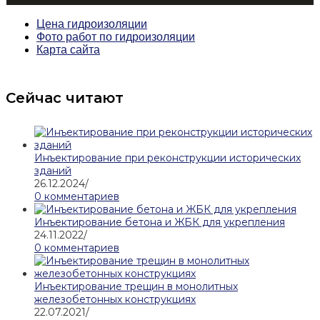
Цена гидроизоляции
Фото работ по гидроизоляции
Карта сайта
Сейчас читают
Инъектирование при реконструкции исторических
зданий
26.12.2024
/
0 комментариев
Инъектирование бетона и ЖБК для укрепления
24.11.2022
/
0 комментариев
Инъектирование трещин в монолитных
железобетонных конструкциях
22.07.2021
/