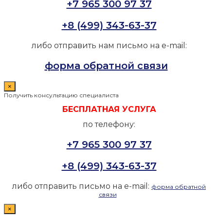
+7 965 300 97 37
+8 (499) 343-63-37
либо отправить нам письмо на e-mail:
форма обратной связи
×
Получить консультацию специалиста
БЕСПЛАТНАЯ УСЛУГА
по телефону:
+7 965 300 97 37
+8 (499) 343-63-37
либо отправить письмо на e-mail:
форма обратной
связи
×