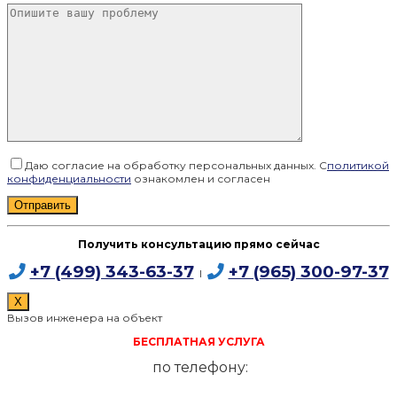
Даю согласие на обработку персональных данных. С
политикой
конфиденциальности
ознакомлен и согласен
Получить консультацию прямо сейчас
+7 (499) 343-63-37
+7 (965) 300-97-37
I
X
Вызов инженера на объект
БЕСПЛАТНАЯ УСЛУГА
по телефону: