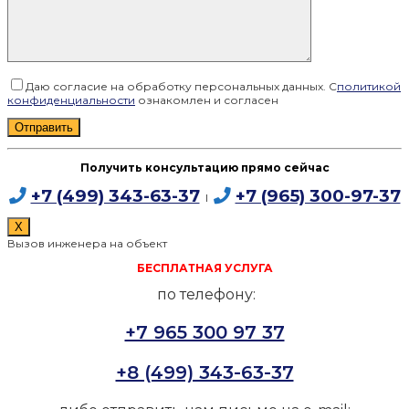
Даю согласие на обработку персональных данных. С
политикой
конфиденциальности
ознакомлен и согласен
Получить консультацию прямо сейчас
+7 (499) 343-63-37
+7 (965) 300-97-37
I
X
Вызов инженера на объект
БЕСПЛАТНАЯ УСЛУГА
по телефону:
+7 965 300 97 37
+8 (499) 343-63-37