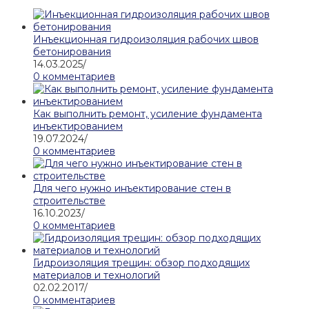
Инъекционная гидроизоляция рабочих швов
бетонирования
14.03.2025
/
0 комментариев
Как выполнить ремонт, усиление фундамента
инъектированием
19.07.2024
/
0 комментариев
Для чего нужно инъектирование стен в
строительстве
16.10.2023
/
0 комментариев
Гидроизоляция трещин: обзор подходящих
материалов и технологий
02.02.2017
/
0 комментариев