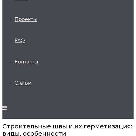
Проекты
FAQ
Контакты
Статьи
Строительные швы и их герметизация:
виды, особенности