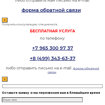
либо отправить нам письмо на e-mail:
форма обратной связи
×
Получить консультацию специалиста
БЕСПЛАТНАЯ УСЛУГА
по телефону:
+7 965 300 97 37
+8 (499) 343-63-37
либо отправить письмо на e-mail:
форма обратной
связи
×
Оставьте заявку
и мы перезвоним вам в ближайшее время