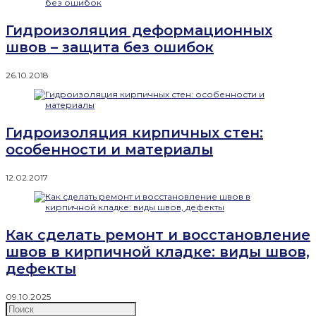
Гидроизоляция деформационных
швов – защита без ошибок
26.10.2018
Гидроизоляция кирпичных стен:
особенности и материалы
12.02.2017
Как сделать ремонт и восстановление
швов в кирпичной кладке: виды швов,
дефекты
09.10.2025