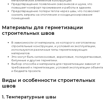
металлических элементов конструкций.
Предотвращение появления сквозняков и шума, что
повышает комфорт проживания и работы в зданиях.
Предотвращение потери тепла через швы, что позволяет
снизить затраты на отопление и кондиционирование
помещений.
Материалы для герметизации
строительных швов
В зависимости от материала, из которого изготовлены
строительные конструкции, и условий их эксплуатации,
используются различные типы герметизирующих
материалов.
Это могут быть силиконовые, акриловые, полиуретановые,
битумные и другие герметики.
Выбор способа и материала для герметизации зависит от
требований к герметизации, условий эксплуатации объекта
и бюджета проекта.
Виды и особенности строительных
швов
1. Температурные швы