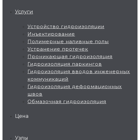
Услуги
Устройство гидроизоляции
Инъектирование
Полимерные наливные полы
Устранение протечек
Проникающая гидроизоляция
Гидроизоляция паркингов
Гидроизоляция вводов инженерных
коммуникаций
Гидроизоляция деформационных
швов
Обмазочная гидроизоляция
Цена
Узлы