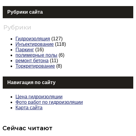
Рубрики сайта
Рубрики
Гидроизоляция
(127)
Инъектирование
(118)
Паркинг
(16)
полимерные полы
(6)
ремонт бетона
(11)
Торкретирование
(8)
Навигация по сайту
Цена гидроизоляции
Фото работ по гидроизоляции
Карта сайта
Сейчас читают