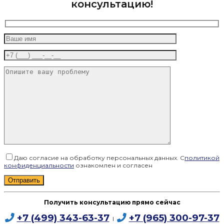
консультацию!
Даю согласие на обработку персональных данных. С
политикой
конфиденциальности
ознакомлен и согласен
Получить консультацию прямо сейчас
+7 (499) 343-63-37
+7 (965) 300-97-37
I