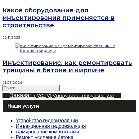
Какое оборудование для
инъектирования применяется в
строительстве
22.11.2023
Инъектирование: как ремонтировать
трещины в бетоне и кирпиче
21.03.2024
Заказать услугу
получить консультацию
Наши услуги
Устройство гидроизоляции
Инъекционная гидроизоляция
Армирование композитами
Ремонт, усиление бетона