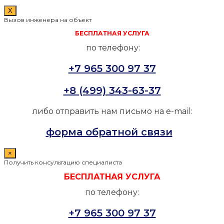
X
Вызов инженера на объект
БЕСПЛАТНАЯ УСЛУГА
по телефону:
+7 965 300 97 37
+8 (499) 343-63-37
либо отправить нам письмо на e-mail:
форма обратной связи
×
Получить консультацию специалиста
БЕСПЛАТНАЯ УСЛУГА
по телефону:
+7 965 300 97 37