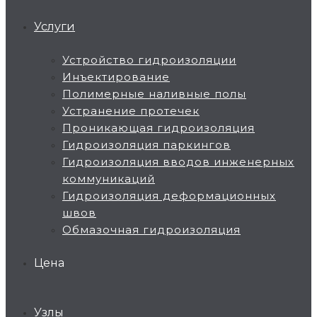
Услуги
Устройство гидроизоляции
Инъектирование
Полимерные наливные полы
Устранение протечек
Проникающая гидроизоляция
Гидроизоляция паркингов
Гидроизоляция вводов инженерных
коммуникаций
Гидроизоляция деформационных
швов
Обмазочная гидроизоляция
Цена
Узлы