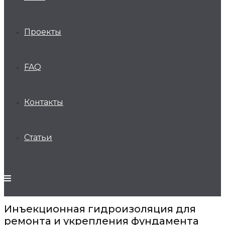
Проекты
FAQ
Контакты
Статьи
Инъекционная гидроизоляция для
ремонта и укрепления фундамента